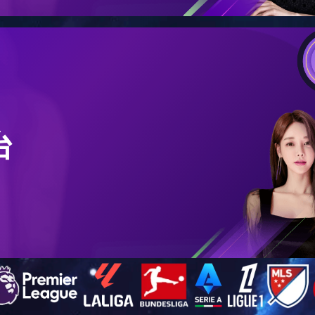
视频中心
首页
- 视频中心
XM160下落式密炼机配XK-610开炼机生产线