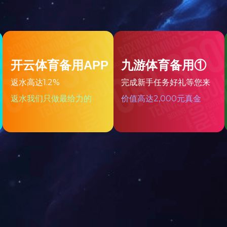
母胶混炼生产线
首页
上一页
1
2
下一页
尾页