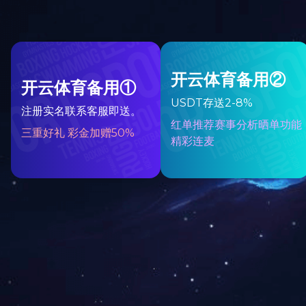
造粒生产线